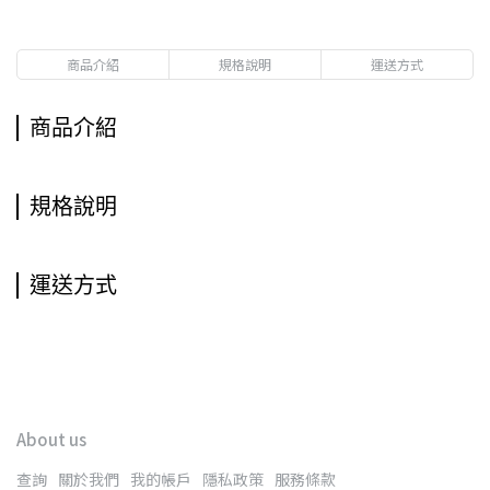
商品介紹
規格說明
運送方式
商品介紹
規格說明
運送方式
About us
查詢
關於我們
我的帳戶
隱私政策
服務條款