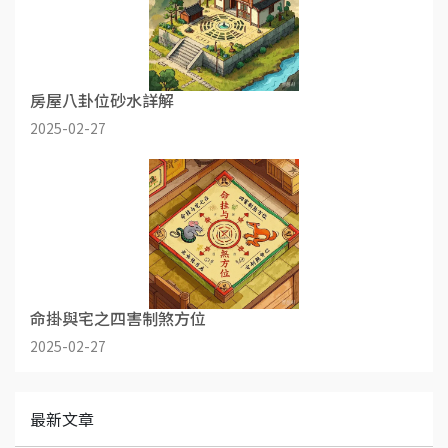
房屋八卦位砂水詳解
2025-02-27
命掛與宅之四害制煞方位
2025-02-27
最新文章