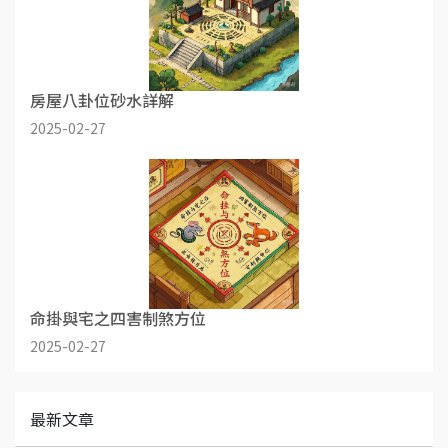
房屋八卦位砂水詳解
2025-02-27
命掛與宅之四害制煞方位
2025-02-27
最新文章