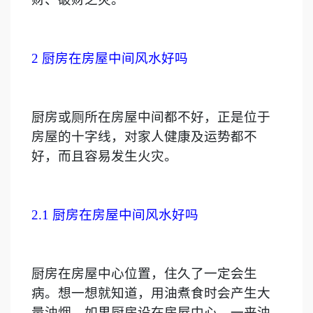
2
厨房在房屋中间风水好吗
厨房或厕所在房屋中间都不好，正是位于
房屋的十字线，对家人健康及运势都不
好，而且容易发生火灾。
2.1
厨房在房屋中间风水好吗
厨房在房屋中心位置，住久了一定会生
病。想一想就知道，用油煮食时会产生大
量油烟，如果厨房设在房屋中心，一来油