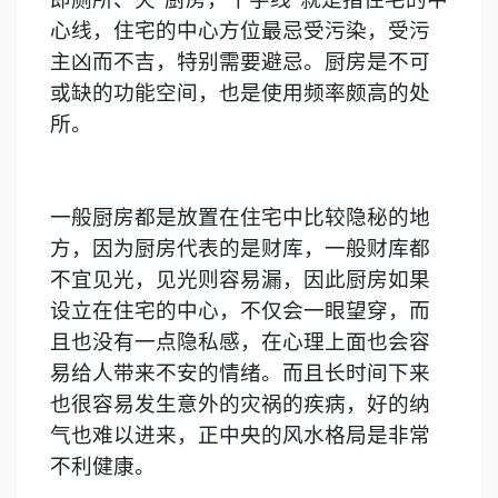
心线，住宅的中心方位最忌受污染，受污
主凶而不吉，特别需要避忌。厨房是不可
或缺的功能空间，也是使用频率颇高的处
所。
一般厨房都是放置在住宅中比较隐秘的地
方，因为厨房代表的是财库，一般财库都
不宜见光，见光则容易漏，因此厨房如果
设立在住宅的中心，不仅会一眼望穿，而
且也没有一点隐私感，在心理上面也会容
易给人带来不安的情绪。而且长时间下来
也很容易发生意外的灾祸的疾病，好的纳
气也难以进来，正中央的风水格局是非常
不利健康。