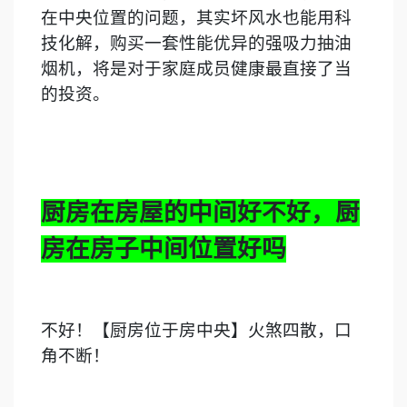
在中央位置的问题，其实坏风水也能用科
技化解，购买一套性能优异的强吸力抽油
烟机，将是对于家庭成员健康最直接了当
的投资。
厨房在房屋的中间好不好，厨
房在房子中间位置好吗
不好！【厨房位于房中央】火煞四散，口
角不断！