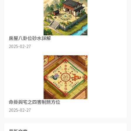
房屋八卦位砂水詳解
2025-02-27
命掛與宅之四害制煞方位
2025-02-27