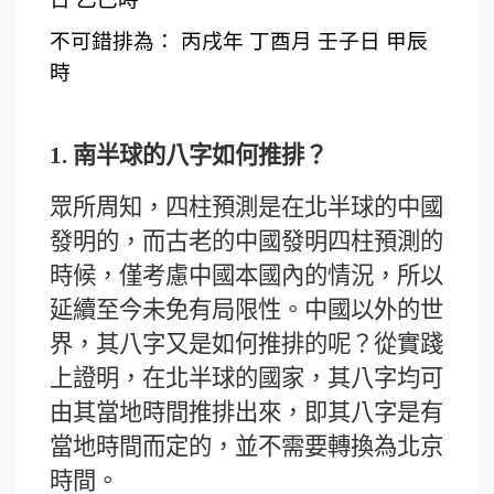
不可錯排為： 丙戌年 丁酉月 壬子日 甲辰
時
1.
南半球的八字如何推排？
眾所周知，四柱預測是在北半球的中國
發明的，而古老的中國發明四柱預測的
時候，僅考慮中國本國內的情況，所以
延續至今未免有局限性。中國以外的世
界，其八字又是如何推排的呢？從實踐
上證明，在北半球的國家，其八字均可
由其當地時間推排出來，即其八字是有
當地時間而定的，並不需要轉換為北京
時間。