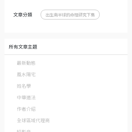
文章分類
出生南半球的命理研究下集
所有文章主題
最新動態
風水陽宅
姓名學
中華道法
作者介紹
全球區域代理商
短影音