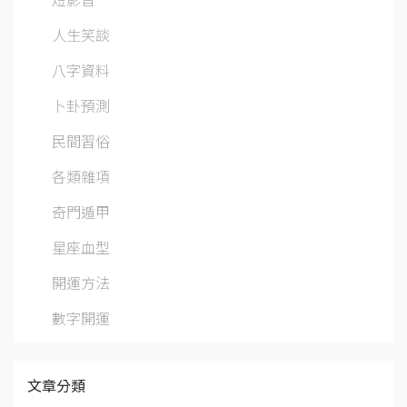
人生笑談
八字資料
卜卦預測
民間習俗
各類雜項
奇門遁甲
星座血型
開運方法
數字開運
文章分類