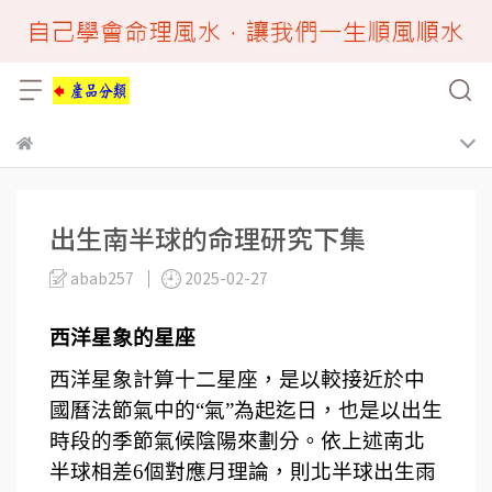
出生南半球的命理研究下集
abab257
2025-02-27
西洋星象的星座
西洋星象計算十二星座，是以較接近於中
國曆法節氣中的“氣”為起迄日，也是以出生
時段的季節氣候陰陽來劃分。依上述南北
半球相差6個對應月理論，則北半球出生雨