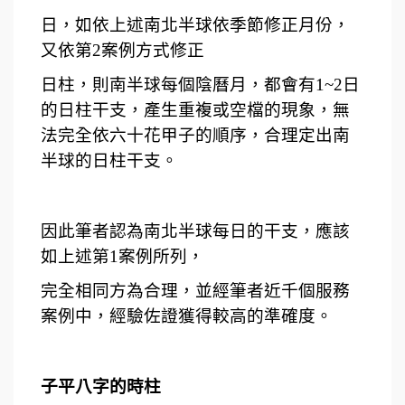
日，如依上述南北半球依季節修正月份，
又依第2案例方式修正
日柱，則南半球每個陰曆月，都會有1~2日
的日柱干支，產生重複或空檔的現象，無
法完全依六十花甲子的順序，合理定出南
半球的日柱干支。
因此筆者認為南北半球每日的干支，應該
如上述第1案例所列，
完全相同方為合理，並經筆者近千個服務
案例中，經驗佐證獲得較高的準確度。
子平八字的時柱