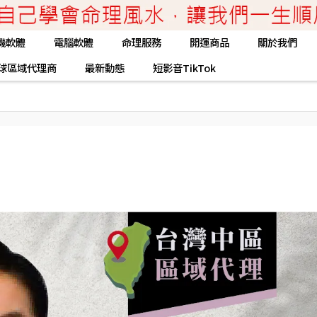
機軟體
電腦軟體
命理服務
開運商品
關於我們
球區域代理商
最新動態
短影音TikTok