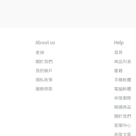
About us
Help
查詢
首頁
關於我們
商品列表
我的帳戶
書籍
隱私政策
手機軟體
服務條款
電腦軟體
命理服務
開運商品
關於我們
客服中心
命理文章