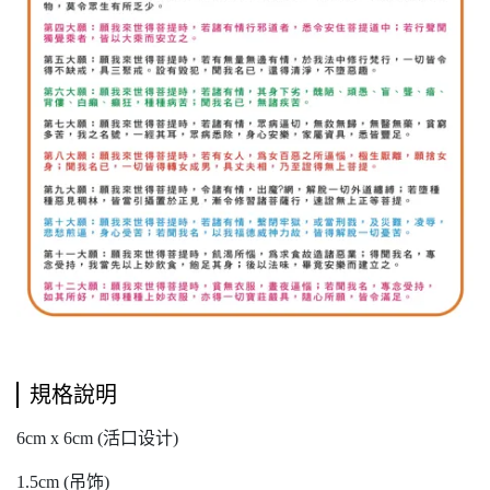
規格說明
6cm x 6cm (活口设计)
1.5cm (吊饰)