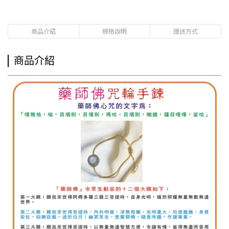
商品介紹
規格說明
運送方式
商品介紹