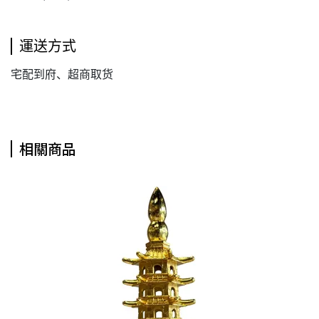
運送方式
宅配到府、超商取货
相關商品