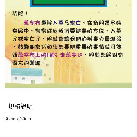
規格說明
30cm x 30cm