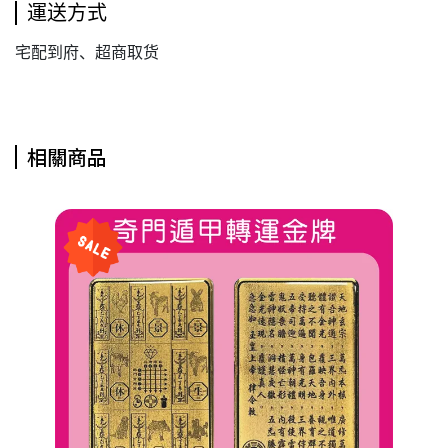
運送方式
宅配到府、超商取货
相關商品