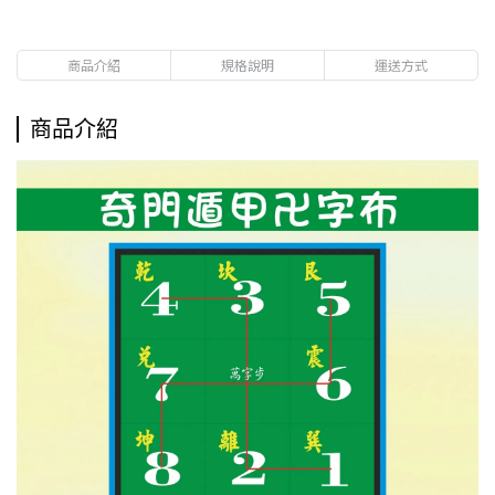
商品介紹
規格說明
運送方式
商品介紹