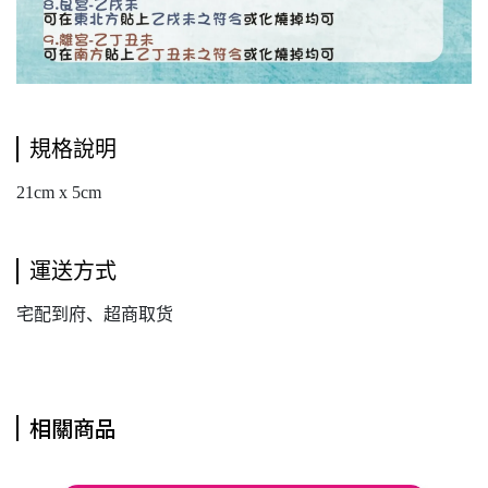
規格說明
21cm x 5cm
運送方式
宅配到府、超商取货
相關商品