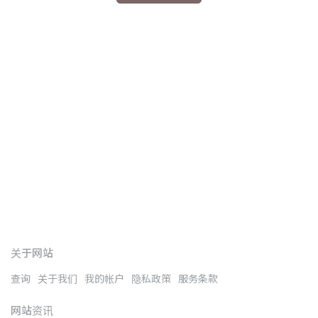
文
NT
关于网站
查询
关于我们
我的帐户
隐私政策
服务条款
网站资讯