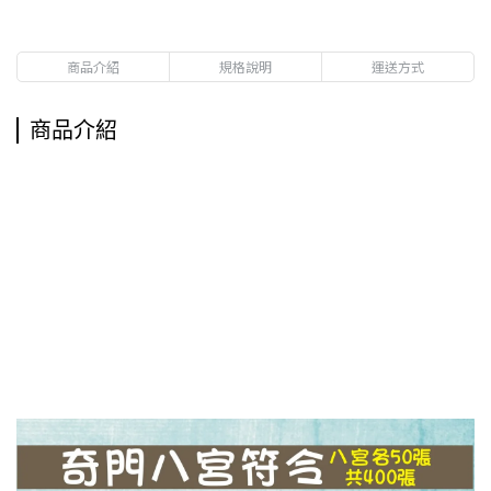
商品介紹
規格說明
運送方式
商品介紹