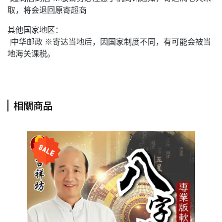
取，将会退回原寄超商
其他国家地区：
|中华邮政 ※寄达当地后，因国家制度不同，有可能会被当
地海关课税。
相關商品