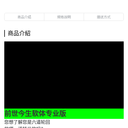
商品介紹
規格說明
運送方式
商品介紹
前世今生软体专业版
您想了解您是六道轮回