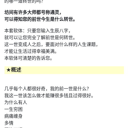
的哪一道转世的吗？
坊间有许多大师都号称通灵，
可以得知您的前世今生是什么转世。
本套软体：只要您输入生辰八字，
就可以让您完全了解前世是何转世。
这一世变成人之后，要面对什么样的人生课题，
才能让生活过得幸福美满。
本软体可清楚的告诉您。
概述
★
几乎每个人都很好奇，我的前一世是什么？
我这一世该怎么做才能赚很多钱且过得很好。
为什么有人
一生穷困
病痛缠身
多情