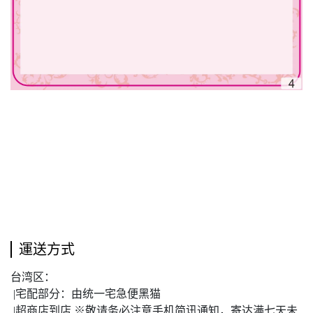
運送方式
台湾区：
|宅配部分：由统一宅急便黑猫
|超商店到店 ※敬请务必注意手机简讯通知，寄达满七天未