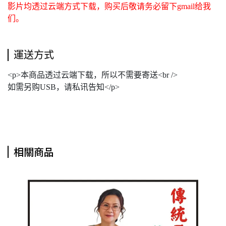
影片均透过云端方式下载，购买后敬请务必留下gmail给我
们。
運送方式
<p>本商品透过云端下载，所以不需要寄送<br />
如需另购USB，请私讯告知</p>
相關商品