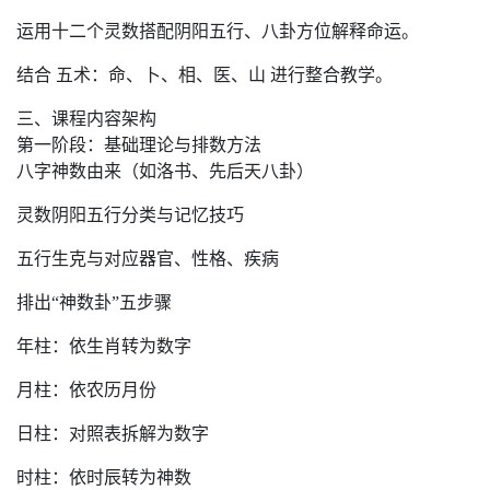
运用十二个灵数搭配阴阳五行、八卦方位解释命运。
结合 五术：命、卜、相、医、山 进行整合教学。
三、课程内容架构
第一阶段：基础理论与排数方法
八字神数由来（如洛书、先后天八卦）
灵数阴阳五行分类与记忆技巧
五行生克与对应器官、性格、疾病
排出“神数卦”五步骤
年柱：依生肖转为数字
月柱：依农历月份
日柱：对照表拆解为数字
时柱：依时辰转为神数