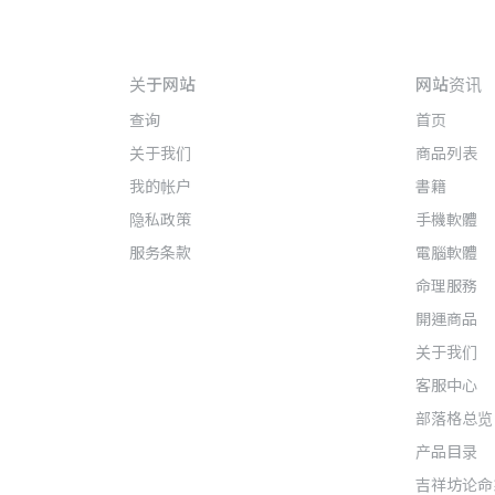
关于网站
网站资讯
查询
首页
关于我们
商品列表
我的帐户
書籍
隐私政策
手機軟體
服务条款
電腦軟體
命理服務
開運商品
关于我们
客服中心
部落格总览
产品目录
吉祥坊论命