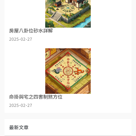
房屋八卦位砂水詳解
2025-02-27
命掛與宅之四害制煞方位
2025-02-27
最新文章