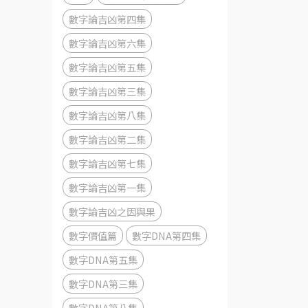
數字論吉凶第四集
數字論吉凶第六集
數字論吉凶第五集
數字論吉凶第三集
數字論吉凶第八集
數字論吉凶第二集
數字論吉凶第七集
數字論吉凶第一集
數字論吉凶之因與果
數字價值篇
數字DNA第四集
數字DNA第五集
數字DNA第三集
數字DNA第八集