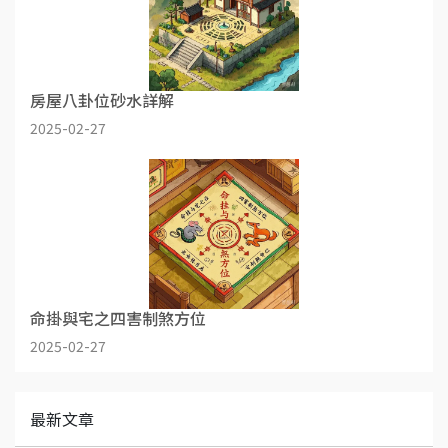
房屋八卦位砂水詳解
2025-02-27
命掛與宅之四害制煞方位
2025-02-27
最新文章