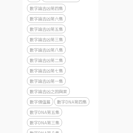
數字論吉凶第四集
數字論吉凶第六集
數字論吉凶第五集
數字論吉凶第三集
數字論吉凶第八集
數字論吉凶第二集
數字論吉凶第七集
數字論吉凶第一集
數字論吉凶之因與果
數字價值篇
數字DNA第四集
數字DNA第五集
數字DNA第三集
數字DNA第八集