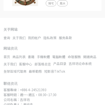
陽宅
風水
关于网站
查询
关于我们
我的帐户
隐私政策
服务条款
网站资讯
首页
商品列表
書籍
手機軟體
電腦軟體
命理服務
開運商品
产品目录
吉祥坊论命系统
关于我们
客服中心
部落格总览
全球區域代理商
最新動態
短影音TikTok
联络资讯
客服專線：+886 4-24521393
客服時間：週一~週五，08:30~17:30
公司名稱：吉祥坊
公司負責人：黃培杰