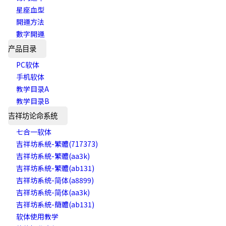
星座血型
開運方法
數字開運
产品目录
PC软体
手机软体
教学目录A
教学目录B
吉祥坊论命系统
七合一软体
吉祥坊系統-繁體(717373)
吉祥坊系統-繁體(aa3k)
吉祥坊系統-繁體(ab131)
吉祥坊系统-简体(a8899)
吉祥坊系统-简体(aa3k)
吉祥坊系統-簡體(ab131)
软体使用教学