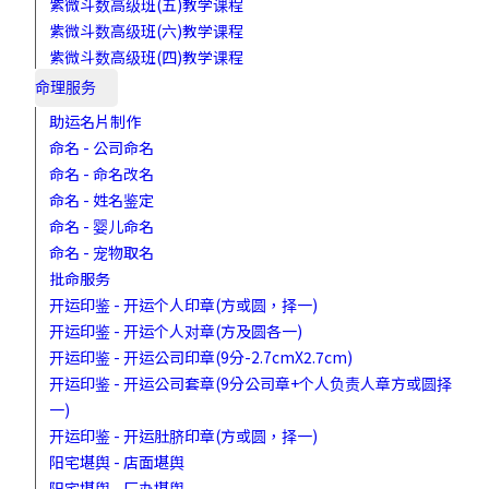
紫微斗数高级班(五)教学课程
紫微斗数高级班(六)教学课程
紫微斗数高级班(四)教学课程
命理服务
助运名片制作
命名 - 公司命名
命名 - 命名改名
命名 - 姓名鉴定
命名 - 婴儿命名
命名 - 宠物取名
批命服务
开运印鉴 - 开运个人印章(方或圆，择一)
开运印鉴 - 开运个人对章(方及圆各一)
开运印鉴 - 开运公司印章(9分-2.7cmX2.7cm)
开运印鉴 - 开运公司套章(9分公司章+个人负责人章方或圆择
一)
开运印鉴 - 开运肚脐印章(方或圆，择一)
阳宅堪舆 - 店面堪舆
阳宅堪舆 - 厂办堪舆