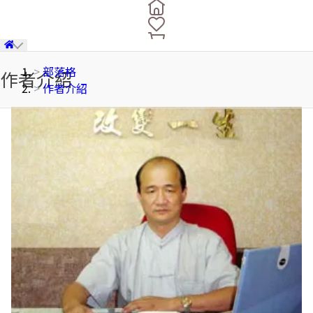
部落格
作者介紹
作者介紹